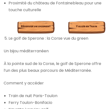
Proximité du château de Fontainebleau pour une
touche culturelle
Le golf de Sperone : la Corse vue du green
Un bijou méditerranéen
À la pointe sud de la Corse, le golf de Sperone offre
l’un des plus beaux parcours de Méditerranée.
Comment y accéder
Train de nuit Paris-Toulon
Ferry Toulon-Bonifacio