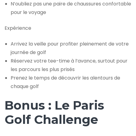
N’oubliez pas une paire de chaussures confortable
pour le voyage
Expérience
Arrivez la veille pour profiter pleinement de votre
journée de golf
Réservez votre tee-time à l’avance, surtout pour
les parcours les plus prisés
Prenez le temps de découvrir les alentours de
chaque golf
Bonus : Le Paris
Golf Challenge