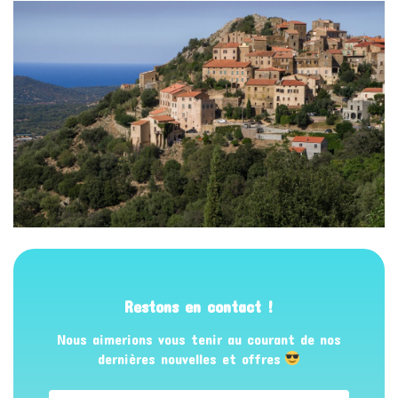
Restons en contact !
Nous aimerions vous tenir au courant de nos
dernières nouvelles et offres