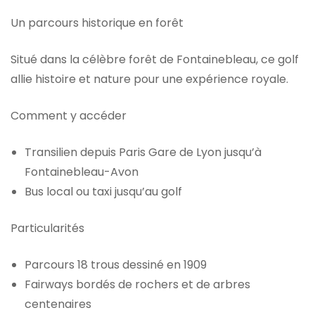
Un parcours historique en forêt
Situé dans la célèbre forêt de Fontainebleau, ce golf
allie histoire et nature pour une expérience royale.
Comment y accéder
Transilien depuis Paris Gare de Lyon jusqu’à
Fontainebleau-Avon
Bus local ou taxi jusqu’au golf
Particularités
Parcours 18 trous dessiné en 1909
Fairways bordés de rochers et de arbres
centenaires