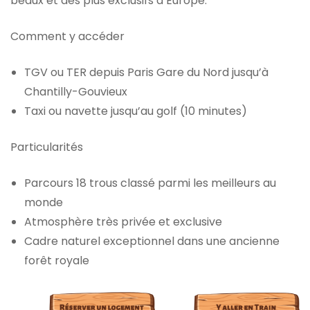
beaux et des plus exclusifs d’Europe.
Comment y accéder
TGV ou TER depuis Paris Gare du Nord jusqu’à
Chantilly-Gouvieux
Taxi ou navette jusqu’au golf (10 minutes)
Particularités
Parcours 18 trous classé parmi les meilleurs au
monde
Atmosphère très privée et exclusive
Cadre naturel exceptionnel dans une ancienne
forêt royale