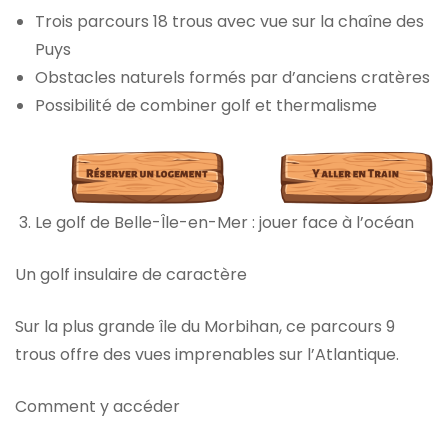
Trois parcours 18 trous avec vue sur la chaîne des
Puys
Obstacles naturels formés par d’anciens cratères
Possibilité de combiner golf et thermalisme
Le golf de Belle-Île-en-Mer : jouer face à l’océan
Un golf insulaire de caractère
Sur la plus grande île du Morbihan, ce parcours 9
trous offre des vues imprenables sur l’Atlantique.
Comment y accéder