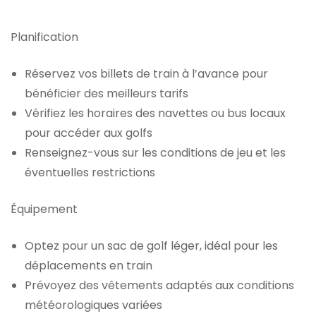
Planification
Réservez vos billets de train à l’avance pour
bénéficier des meilleurs tarifs
Vérifiez les horaires des navettes ou bus locaux
pour accéder aux golfs
Renseignez-vous sur les conditions de jeu et les
éventuelles restrictions
Équipement
Optez pour un sac de golf léger, idéal pour les
déplacements en train
Prévoyez des vêtements adaptés aux conditions
météorologiques variées