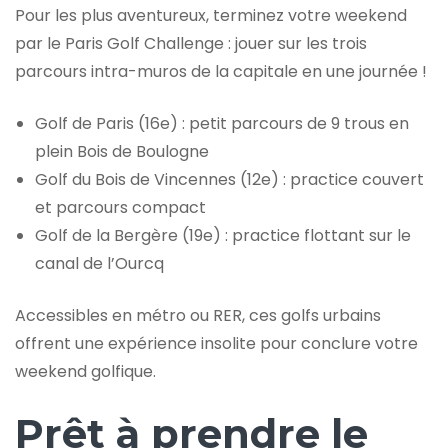
Pour les plus aventureux, terminez votre weekend
par le Paris Golf Challenge : jouer sur les trois
parcours intra-muros de la capitale en une journée !
Golf de Paris (16e) : petit parcours de 9 trous en
plein Bois de Boulogne
Golf du Bois de Vincennes (12e) : practice couvert
et parcours compact
Golf de la Bergère (19e) : practice flottant sur le
canal de l’Ourcq
Accessibles en métro ou RER, ces golfs urbains
offrent une expérience insolite pour conclure votre
weekend golfique.
Prêt à prendre le