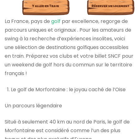
La France, pays de
golf
par excellence, regorge de
parcours uniques et originaux . Pour les amateurs de
swing à la recherche d’expériences insolites, voici
une sélection de destinations golfiques accessibles
en train. Préparez vos clubs et votre billet SNCF pour
un weekend de golf hors du commun sur le territoire
français !
Le golf de Morfontaine : le joyau caché de l’Oise
Un parcours légendaire
Situé à seulement 40 km au nord de Paris, le golf de
Morfontaine est considéré comme l’un des plus