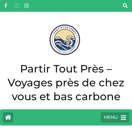
Partir Tout Près –
Voyages près de chez
vous et bas carbone
MENU