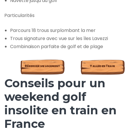
Navette jusqu’au golf
Particularités
Parcours 18 trous surplombant la mer
Trous signature avec vue sur les îles Lavezzi
Combinaison parfaite de golf et de plage
Conseils pour un
weekend golf
insolite en train en
France