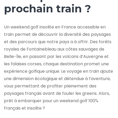
prochain train ?
Un weekend golf insolite en France accessible en
train permet de découvrir la diversité des paysages
et des parcours que notre pays a à offrir. Des forêts
royales de Fontainebleau aux côtes sauvages de
Belle-Île, en passant par les volcans d’Auvergne et
les falaises corses, chaque destination promet une
expérience golfique unique. Le voyage en train ajoute
une dimension écologique et détendue à l’aventure,
vous permettant de profiter pleinement des
paysages français avant de fouler les greens. Alors,
prêt à embarquer pour un weekend golf 100%
français et insolite ?