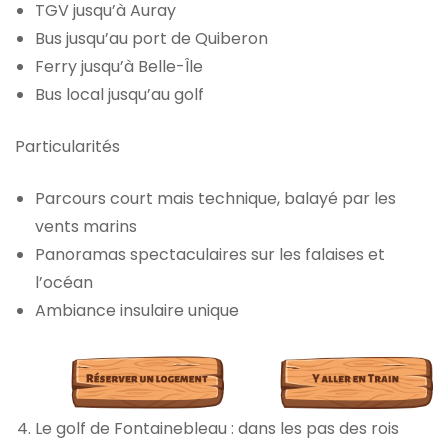
TGV jusqu’à Auray
Bus jusqu’au port de Quiberon
Ferry jusqu’à Belle-Île
Bus local jusqu’au golf
Particularités
Parcours court mais technique, balayé par les
vents marins
Panoramas spectaculaires sur les falaises et
l’océan
Ambiance insulaire unique
Le golf de Fontainebleau : dans les pas des rois