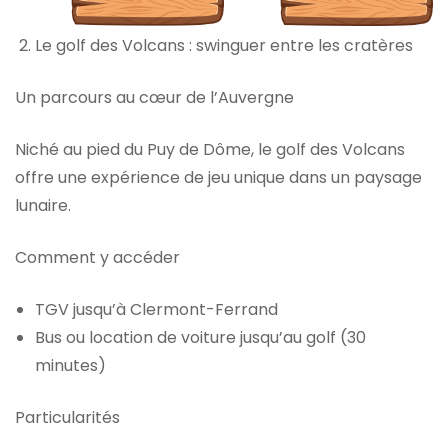
Le golf des Volcans : swinguer entre les cratères
Un parcours au cœur de l’Auvergne
Niché au pied du Puy de Dôme, le golf des Volcans
offre une expérience de jeu unique dans un paysage
lunaire.
Comment y accéder
TGV jusqu’à Clermont-Ferrand
Bus ou location de voiture jusqu’au golf (30
minutes)
Particularités