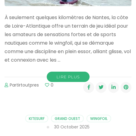
À seulement quelques kilomètres de Nantes, la côte
de Loire-Atlantique offre un terrain de jeu idéal pour
les amateurs de sensations fortes et de sports
nautiques comme le wingfoil, qui se démarque
comme une discipline en plein essor, alliant glisse, vol
et connexion avec les …
LIRE PLUS
Partirtoutpres
0
KITESURF
GRAND OUEST
WINGFOIL
30 October 2025