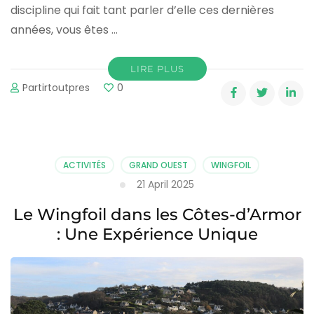
discipline qui fait tant parler d’elle ces dernières
années, vous êtes …
LIRE PLUS
Partirtoutpres
0
ACTIVITÉS
GRAND OUEST
WINGFOIL
21 April 2025
Le Wingfoil dans les Côtes-d’Armor
: Une Expérience Unique