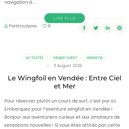
navigation à …
LIRE PLUS
Partirtoutpres
6
ACTIVITÉS
GRAND OUEST
WINGFOIL
11 August 2025
Le Wingfoil en Vendée : Entre Ciel
et Mer
Pour réserver plutôt un cours de surf, c’est par ici
Embarquez pour l’aventure wingfoil en Vendée !
Bonjour aux aventuriers curieux et aux amateurs de
sensations nouvelles ! Si vous êtes attirés par cette