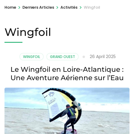
>
>
>
Home
Derniers Articles
Activités
Wingfoil
Wingfoil
26 April 2025
WINGFOIL
GRAND OUEST
Le Wingfoil en Loire-Atlantique :
Une Aventure Aérienne sur l’Eau