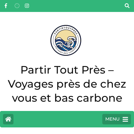
Partir Tout Près –
Voyages près de chez
vous et bas carbone
MENU