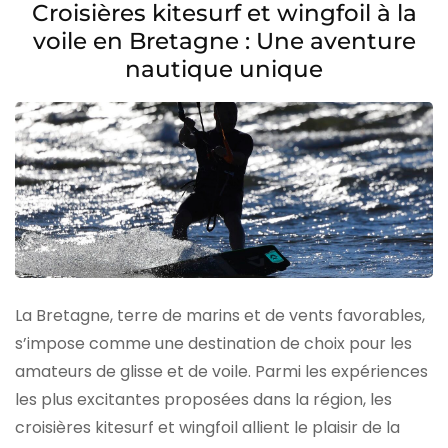
Croisières kitesurf et wingfoil à la
voile en Bretagne : Une aventure
nautique unique
La Bretagne, terre de marins et de vents favorables,
s’impose comme une destination de choix pour les
amateurs de glisse et de voile. Parmi les expériences
les plus excitantes proposées dans la région, les
croisières kitesurf et wingfoil allient le plaisir de la