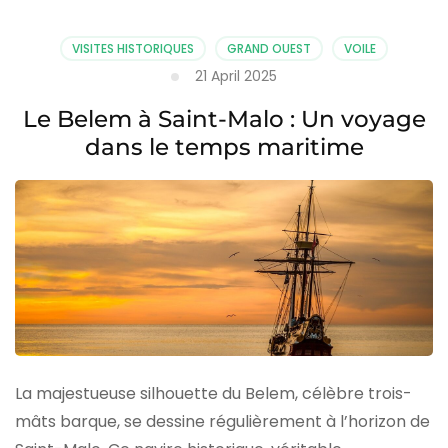
VISITES HISTORIQUES
GRAND OUEST
VOILE
21 April 2025
Le Belem à Saint-Malo : Un voyage
dans le temps maritime
La majestueuse silhouette du Belem, célèbre trois-
mâts barque, se dessine régulièrement à l’horizon de