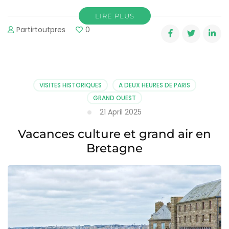
LIRE PLUS
Partirtoutpres
0
VISITES HISTORIQUES
A DEUX HEURES DE PARIS
GRAND OUEST
21 April 2025
Vacances culture et grand air en
Bretagne