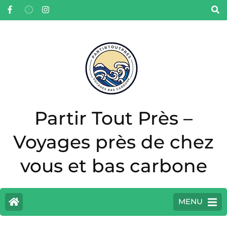
Partir Tout Près –
Voyages près de chez
vous et bas carbone
MENU