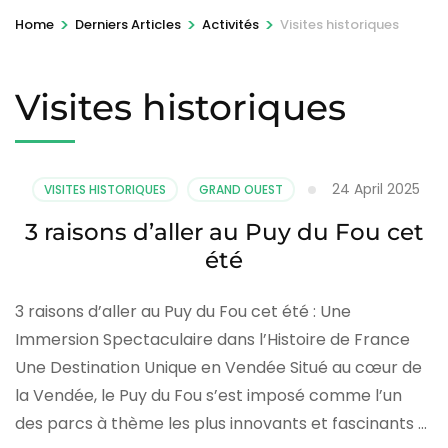
>
>
>
Home
Derniers Articles
Activités
Visites historiques
Visites historiques
24 April 2025
VISITES HISTORIQUES
GRAND OUEST
3 raisons d’aller au Puy du Fou cet
été
3 raisons d’aller au Puy du Fou cet été : Une
Immersion Spectaculaire dans l’Histoire de France
Une Destination Unique en Vendée Situé au cœur de
la Vendée, le Puy du Fou s’est imposé comme l’un
des parcs à thème les plus innovants et fascinants …