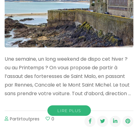
Une semaine, un long weekend de dispo cet hiver ?
ou au Printemps ? On vous propose de partir à
l’assaut des forteresses de Saint Malo, en passant
par Rennes, Cancale et le Mont Saint Michel. Le tout
sans prendre votre voiture. Tout d’abord, direction …
LIRE PLUS
Partirtoutpres
0